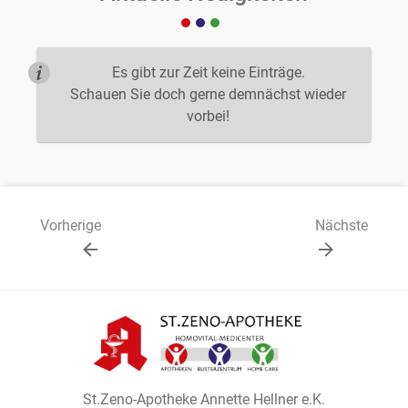
Es gibt zur Zeit keine Einträge.
Schauen Sie doch gerne demnächst wieder
vorbei!
Vorherige
Nächste
St.Zeno-Apotheke Annette Hellner e.K.