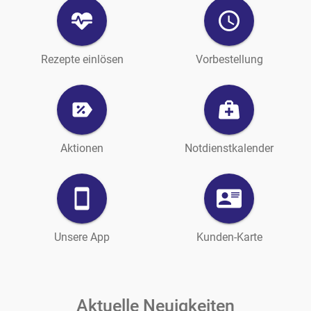
Rezepte einlösen
Vorbestellung
Aktionen
Notdienstkalender
Unsere App
Kunden-Karte
Aktuelle Neuigkeiten